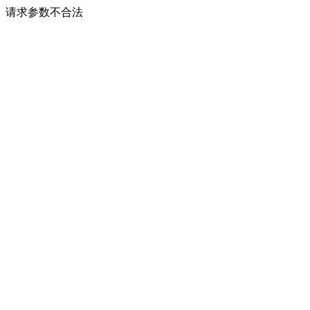
请求参数不合法