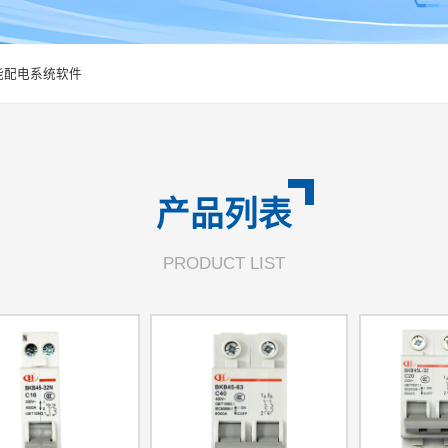
能配电系统软件
产品列表
PRODUCT LIST