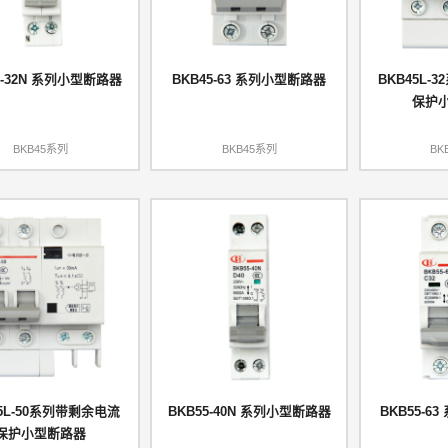
5-32N 系列小型断路器
BKB45-63 系列小型断路器
BKB45L-
保护
BKB45系列
BKB45系列
BK
45L-50系列带剩余电流
BKB55-40N 系列小型断路器
BKB55-6
保护小型断路器