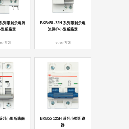
32系列带剩余电流
BKB45L-32N 系列带剩余电
小型断路器
流保护小型断路器
B45系列
BKB45系列
3 系列小型断路器
BKB55-125H 系列小型断路
器