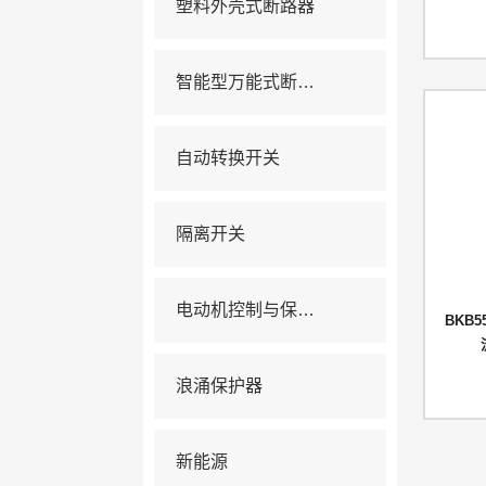
塑料外壳式断路器
智能型万能式断路器
自动转换开关
隔离开关
电动机控制与保护电器
BKB5
浪涌保护器
新能源