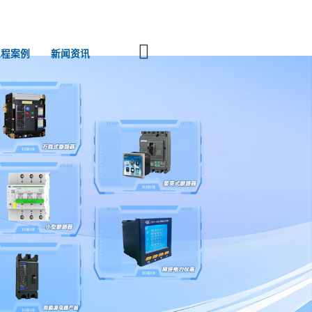
工程案例
新闻资讯