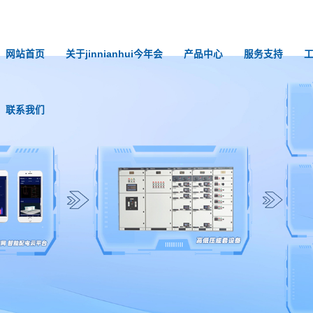
网站首页
关于jinnianhui今年会
产品中心
服务支持
联系我们