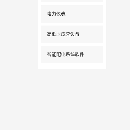
电力仪表
高低压成套设备
智能配电系统软件