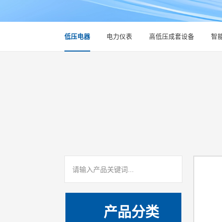
低压电器
电力仪表
高低压成套设备
智
产品分类