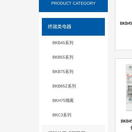
PRODUCT CATEGORY
BKB4
终端类电器
BKB45系列
BKB55系列
BKB75系列
BKB85Z系列
BKH75隔离
BKC3系列
BKB