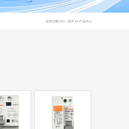
当前位置：
首页
产品中心
>>