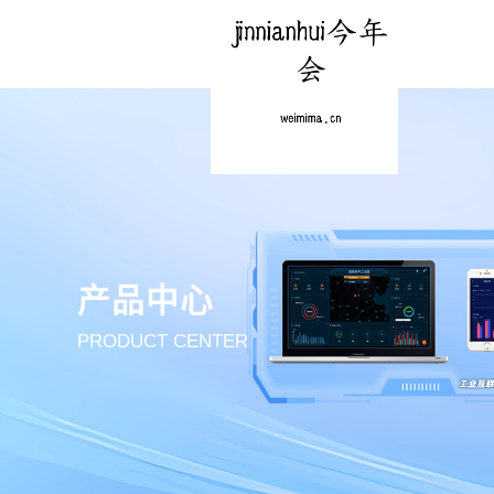
产品中心
PRODUCT CENTER