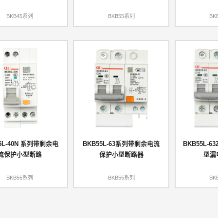
BKB45系列
BKB55系列
BK
5L-40N 系列带剩余电
BKB55L-63系列带剩余电流
BKB55L-
流保护小型断路
保护小型断路器
型漏
BKB55系列
BKB55系列
BK