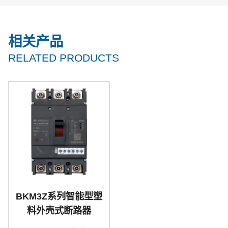
相关产品
RELATED PRODUCTS
BKM3Z系列智能型塑
料外壳式断路器