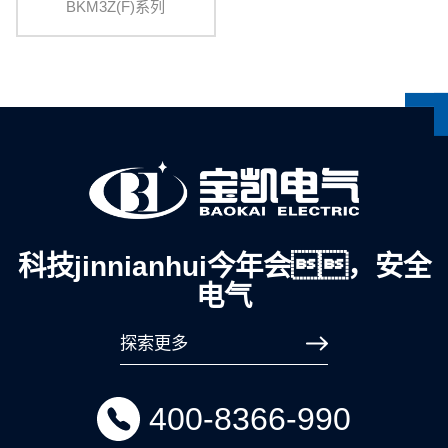
BKM3Z(F)系列
科技jinnianhui今年会，安全
电气
探索更多
400-8366-990