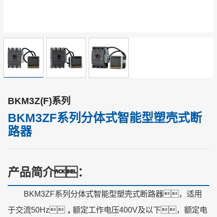
BKM3Z(F)系列
BKM3ZF系列分体式智能型塑壳式断
路器
产品简介：
BKM3ZF系列分体式智能型塑壳式断路器，适用
于交流50Hz，额定工作电压400V及以下，额定电